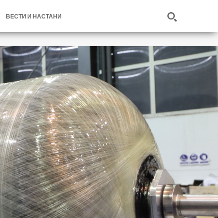
ВЕСТИ И НАСТАНИ