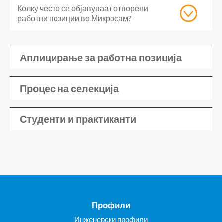
Колку често се објавуваат отворени
работни позиции во Микросам?
Аплицирање за работна позиција
Процес на селекција
Студенти и практиканти
Профили
Инженерски профили