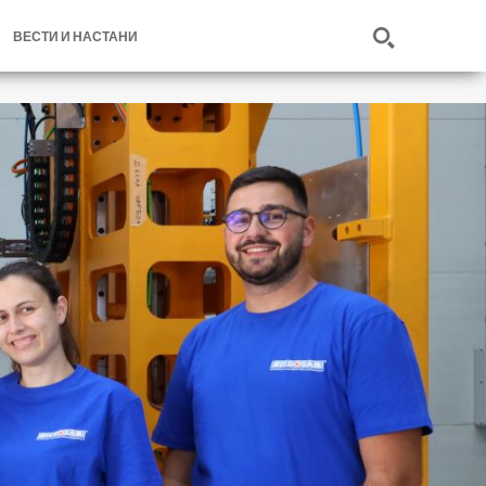
ВЕСТИ И НАСТАНИ