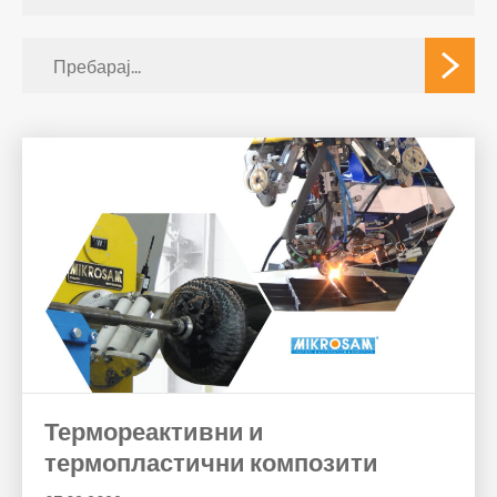
Термореактивни и
термопластични композити