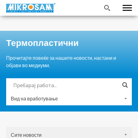
Термопластични
Прочитајте повеќе за нашите новости, настани и
објави во медиуми.
Вид на вработување
Сите новости