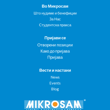
Во Микросам
Што нудиме и бенефиции
За Нас
Студентска пракса
Пријави се
Отворени позиции
Како до пријава
Пријава
Вести и настани
News
Events
Blog